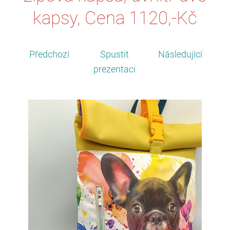
kapsy, Cena 1120,-Kč
Předchozí
Spustit
Následující
prezentaci