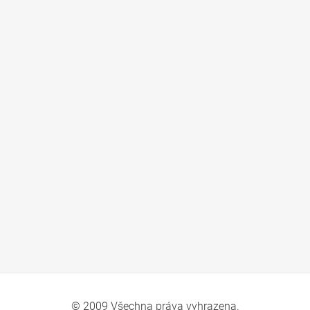
© 2009 Všechna práva vyhrazena.