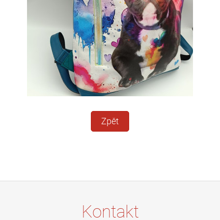
Zpět
Kontakt