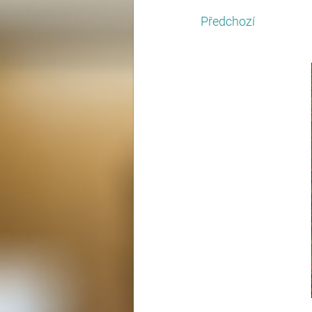
Předchozí